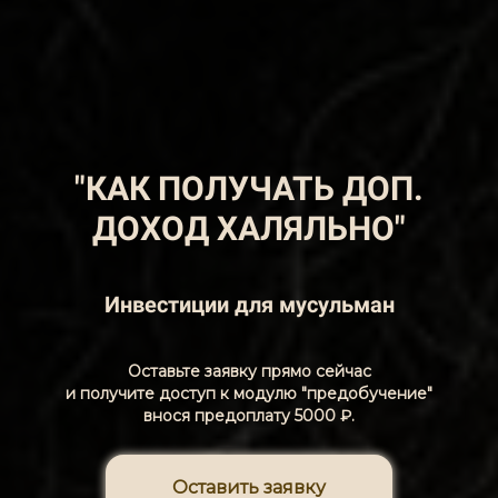
"КАК ПОЛУЧАТЬ ДОП.
ДОХОД ХАЛЯЛЬНО"
Инвестиции для мусульман
Оставьте заявку прямо сейчас
и получите доступ к модулю "предобучение"
внося предоплату 5000 ₽.
Оставить заявку