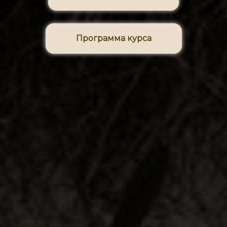
Программа курса