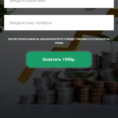
ПОСЛЕ ОПЛАТЫ ВАМ НА УКАЗАННУЮ ПОЧТУ ПРИДЁТ ПИСЬМО СО ССЫЛКОЙ НА
УРОКИ
Оплатить 1990р.