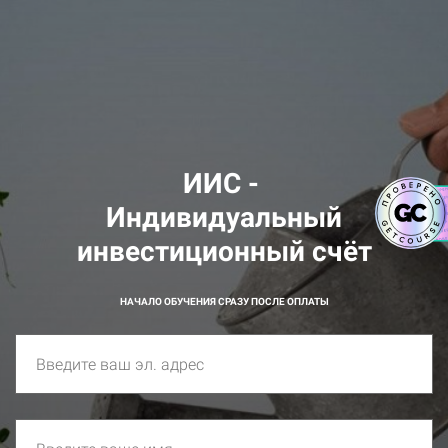
ИИС -
Индивидуальный
инвестиционный счёт
НАЧАЛО ОБУЧЕНИЯ СРАЗУ ПОСЛЕ ОПЛАТЫ